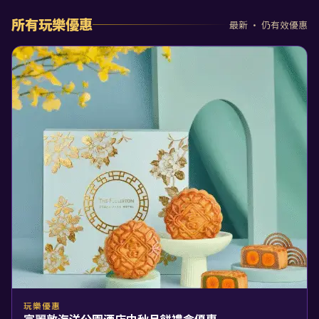
所有玩樂優惠
最新 · 仍有效優惠
玩樂優惠