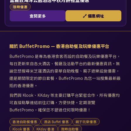
富麗敦海洋公園酒店中秋月餅禮盒優惠
限時優惠
查閱更多
🔗 優惠網址
關於 BuffetPromo — 香港自助餐及玩樂優惠平台
BuffetPromo 是專為香港食客而設的自助餐及玩樂優惠平台，
每日更新來自各大酒店、餐廳及活動平台的最新優惠資訊。無
論您想搜尋米芝蓮酒店的豪華自助晚餐、親子遊樂設施優惠，
還是期間限定的節日套餐，BuffetPromo 為您一站搜集最新最
抵的香港優惠。
我們與 Klook、KKday 等主要訂購平台緊密合作，所有優惠均
可直接點擊連結前往訂購，方便快捷。定期瀏覽
BuffetPromo，確保您不錯過任何限時優惠！
香港自助餐優惠
酒店 Buffet 優惠
親子玩樂優惠
Klook 優惠
KKday 香港
限時自助餐