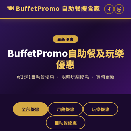
🍽️
BuffetPromo 自助餐搜食家
最新優惠
BuffetPromo
自助餐及玩樂
優惠
買1送1自助餐優惠 · 限時玩樂優惠 · 實時更新
全部優惠
月餅優惠
玩樂優惠
自助餐優惠