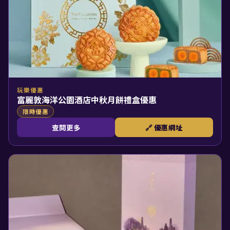
玩樂優惠
富麗敦海洋公園酒店中秋月餅禮盒優惠
限時優惠
查閱更多
🔗 優惠網址