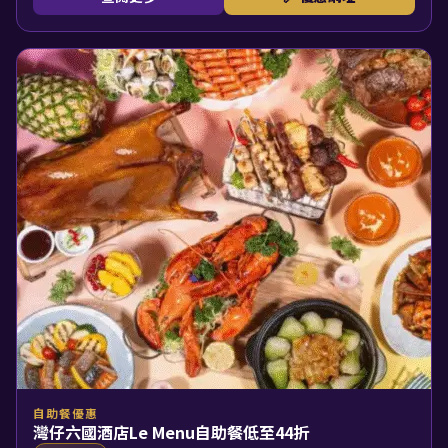
自助餐優惠
灣仔六國酒店Le Menu自助餐低至44折