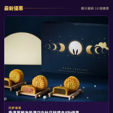
最新優惠
顯示最新 18 個優惠
月餅優惠
香港萬麗海景酒店中秋月餅禮盒8折優惠